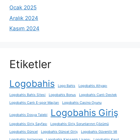
Ocak 2025
Aralık 2024
Kasım 2024
Etiketler
Logobahis
Logo Bahis
Logobahis Altyapı
Logobahis Bahis Sitesi
Logobahis Bonus
Logobahis Canlı Destek
Logobahis Canlı E-spor Maçları
Logobahis Casino Oyunu
Logobahis Giriş
Logobahis Dosya Talebi
Logobahis Giriş Sayfası
Logobahis Giriş Sorunlarının Çözümü
Logobahis Güncel
Logobahis Güncel Giriş
Logobahis Güvenilir Mi
Logobahis Instagram
Logobahis Kapsamlı Lisansı
Logobahis Kayıt