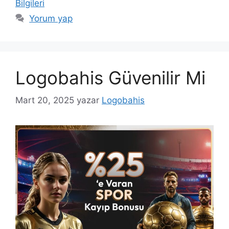
Bilgileri
Yorum yap
Logobahis Güvenilir Mi
Mart 20, 2025
yazar
Logobahis