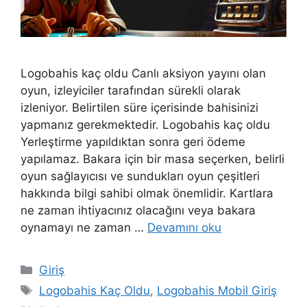
Logobahis kaç oldu Canlı aksiyon yayını olan
oyun, izleyiciler tarafından sürekli olarak
izleniyor. Belirtilen süre içerisinde bahisinizi
yapmanız gerekmektedir. Logobahis kaç oldu
Yerleştirme yapıldıktan sonra geri ödeme
yapılamaz. Bakara için bir masa seçerken, belirli
oyun sağlayıcısı ve sundukları oyun çeşitleri
hakkında bilgi sahibi olmak önemlidir. Kartlara
ne zaman ihtiyacınız olacağını veya bakara
oynamayı ne zaman …
Devamını oku
Kategoriler
Giriş
Etiketler
Logobahis Kaç Oldu
,
Logobahis Mobil Giriş