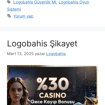
Etiketler
Logobahis Güvenilir Mi
,
Logobahis Oyun
Sistemi
Yorum yap
Logobahis Şikayet
Mart 13, 2025
yazar
Logobahis