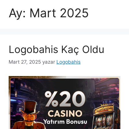
Ay:
Mart 2025
Logobahis Kaç Oldu
Mart 27, 2025
yazar
Logobahis