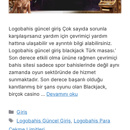
Logobahis güncel giriş Çok sayıda sorunla
karşılaşırsanız yardım için çevrimiçi yardım
hattına ulaşabilir ve ayrıntılı bilgi alabilirsiniz.
Logobahis güncel giriş blackjack Türk masası.’
Son derece etkili olma ününe rağmen çevrimiçi
bahis sitesi sadece spor bahislerinde değil aynı
zamanda oyun sektöründe de hizmet
sunmaktadır. Son derece başarılı olduğu
kanıtlanmış bir şans oyunu olan Blackjack,
birçok casino …
Devamını oku
Kategoriler
Giriş
Etiketler
Logobahis Güncel Giriş
,
Logobahis Para
Çekme Limitleri