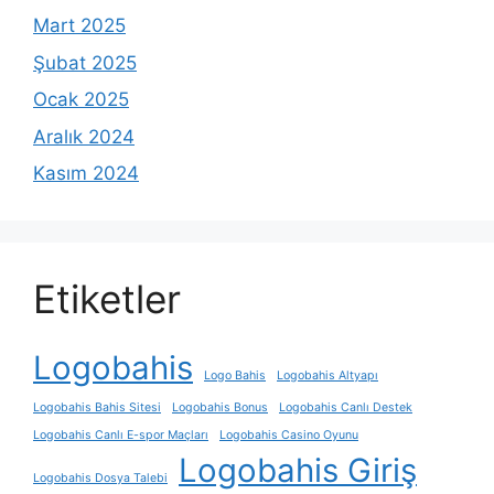
Mart 2025
Şubat 2025
Ocak 2025
Aralık 2024
Kasım 2024
Etiketler
Logobahis
Logo Bahis
Logobahis Altyapı
Logobahis Bahis Sitesi
Logobahis Bonus
Logobahis Canlı Destek
Logobahis Canlı E-spor Maçları
Logobahis Casino Oyunu
Logobahis Giriş
Logobahis Dosya Talebi