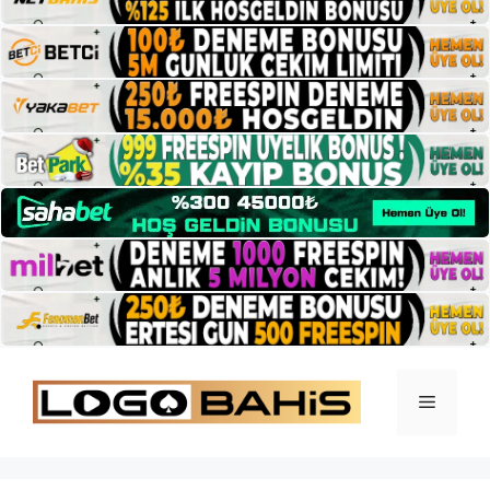
İçeriğe
atla
Menü