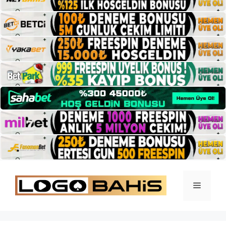
İçeriğe
atla
Menü