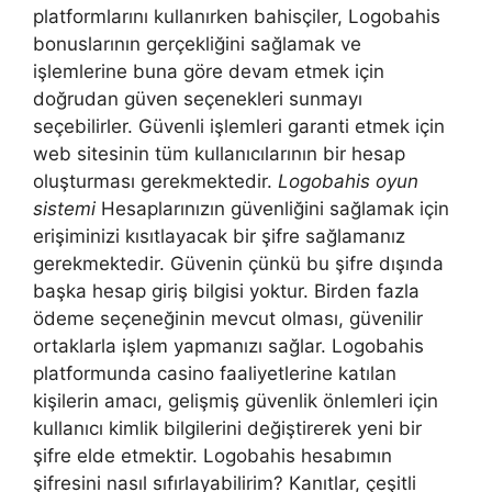
platformlarını kullanırken bahisçiler, Logobahis
bonuslarının gerçekliğini sağlamak ve
işlemlerine buna göre devam etmek için
doğrudan güven seçenekleri sunmayı
seçebilirler. Güvenli işlemleri garanti etmek için
web sitesinin tüm kullanıcılarının bir hesap
oluşturması gerekmektedir.
Logobahis oyun
sistemi
Hesaplarınızın güvenliğini sağlamak için
erişiminizi kısıtlayacak bir şifre sağlamanız
gerekmektedir. Güvenin çünkü bu şifre dışında
başka hesap giriş bilgisi yoktur. Birden fazla
ödeme seçeneğinin mevcut olması, güvenilir
ortaklarla işlem yapmanızı sağlar. Logobahis
platformunda casino faaliyetlerine katılan
kişilerin amacı, gelişmiş güvenlik önlemleri için
kullanıcı kimlik bilgilerini değiştirerek yeni bir
şifre elde etmektir. Logobahis hesabımın
şifresini nasıl sıfırlayabilirim? Kanıtlar, çeşitli