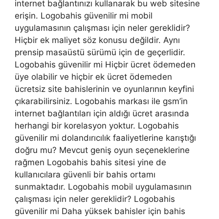
internet bağlantınızı kullanarak bu web sitesine
erişin. Logobahis güvenilir mi mobil
uygulamasının çalışması için neler gereklidir?
Hiçbir ek maliyet söz konusu değildir. Aynı
prensip masaüstü sürümü için de geçerlidir.
Logobahis güvenilir mi Hiçbir ücret ödemeden
üye olabilir ve hiçbir ek ücret ödemeden
ücretsiz site bahislerinin ve oyunlarının keyfini
çıkarabilirsiniz. Logobahis markası ile gsm’in
internet bağlantıları için aldığı ücret arasında
herhangi bir korelasyon yoktur. Logobahis
güvenilir mi dolandırıcılık faaliyetlerine karıştığı
doğru mu? Mevcut geniş oyun seçeneklerine
rağmen Logobahis bahis sitesi yine de
kullanıcılara güvenli bir bahis ortamı
sunmaktadır. Logobahis mobil uygulamasının
çalışması için neler gereklidir? Logobahis
güvenilir mi Daha yüksek bahisler için bahis