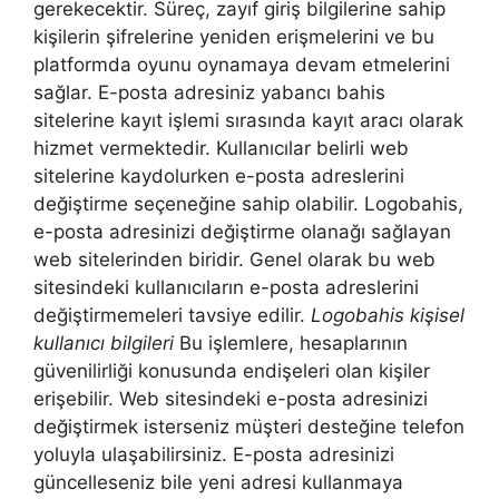
gerekecektir. Süreç, zayıf giriş bilgilerine sahip
kişilerin şifrelerine yeniden erişmelerini ve bu
platformda oyunu oynamaya devam etmelerini
sağlar. E-posta adresiniz yabancı bahis
sitelerine kayıt işlemi sırasında kayıt aracı olarak
hizmet vermektedir. Kullanıcılar belirli web
sitelerine kaydolurken e-posta adreslerini
değiştirme seçeneğine sahip olabilir. Logobahis,
e-posta adresinizi değiştirme olanağı sağlayan
web sitelerinden biridir. Genel olarak bu web
sitesindeki kullanıcıların e-posta adreslerini
değiştirmemeleri tavsiye edilir.
Logobahis kişisel
kullanıcı bilgileri
Bu işlemlere, hesaplarının
güvenilirliği konusunda endişeleri olan kişiler
erişebilir. Web sitesindeki e-posta adresinizi
değiştirmek isterseniz müşteri desteğine telefon
yoluyla ulaşabilirsiniz. E-posta adresinizi
güncelleseniz bile yeni adresi kullanmaya