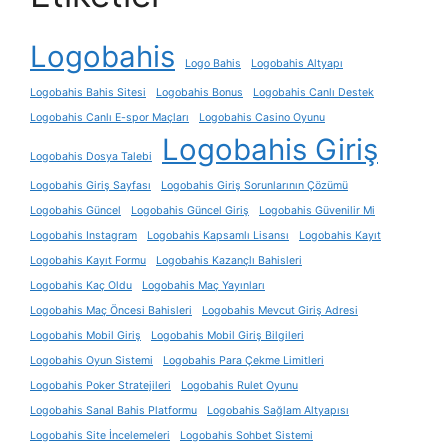
Logobahis
Logo Bahis
Logobahis Altyapı
Logobahis Bahis Sitesi
Logobahis Bonus
Logobahis Canlı Destek
Logobahis Canlı E-spor Maçları
Logobahis Casino Oyunu
Logobahis Giriş
Logobahis Dosya Talebi
Logobahis Giriş Sayfası
Logobahis Giriş Sorunlarının Çözümü
Logobahis Güncel
Logobahis Güncel Giriş
Logobahis Güvenilir Mi
Logobahis Instagram
Logobahis Kapsamlı Lisansı
Logobahis Kayıt
Logobahis Kayıt Formu
Logobahis Kazançlı Bahisleri
Logobahis Kaç Oldu
Logobahis Maç Yayınları
Logobahis Maç Öncesi Bahisleri
Logobahis Mevcut Giriş Adresi
Logobahis Mobil Giriş
Logobahis Mobil Giriş Bilgileri
Logobahis Oyun Sistemi
Logobahis Para Çekme Limitleri
Logobahis Poker Stratejileri
Logobahis Rulet Oyunu
Logobahis Sanal Bahis Platformu
Logobahis Sağlam Altyapısı
Logobahis Site İncelemeleri
Logobahis Sohbet Sistemi