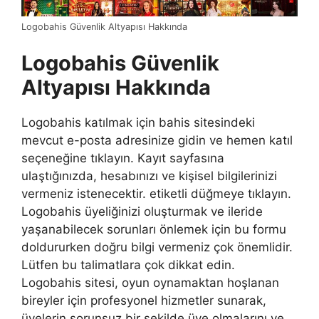
Logobahis Güvenlik Altyapısı Hakkında
Logobahis Güvenlik
Altyapısı Hakkında
Logobahis katılmak için bahis sitesindeki
mevcut e-posta adresinize gidin ve hemen katıl
seçeneğine tıklayın. Kayıt sayfasına
ulaştığınızda, hesabınızı ve kişisel bilgilerinizi
vermeniz istenecektir. etiketli düğmeye tıklayın.
Logobahis üyeliğinizi oluşturmak ve ileride
yaşanabilecek sorunları önlemek için bu formu
doldururken doğru bilgi vermeniz çok önemlidir.
Lütfen bu talimatlara çok dikkat edin.
Logobahis sitesi, oyun oynamaktan hoşlanan
bireyler için profesyonel hizmetler sunarak,
üyelerin sorunsuz bir şekilde üye olmalarını ve