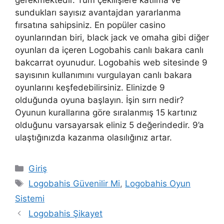
sundukları sayısız avantajdan yararlanma
fırsatına sahipsiniz. En popüler casino
oyunlarından biri, black jack ve omaha gibi diğer
oyunları da içeren Logobahis canlı bakara canlı
bakcarrat oyunudur. Logobahis web sitesinde 9
sayısının kullanımını vurgulayan canlı bakara
oyunlarını keşfedebilirsiniz. Elinizde 9
olduğunda oyuna başlayın. İşin sırrı nedir?
Oyunun kurallarına göre sıralanmış 15 kartınız
olduğunu varsayarsak eliniz 5 değerindedir. 9’a
ulaştığınızda kazanma olasılığınız artar.
Kategoriler
Giriş
Etiketler
Logobahis Güvenilir Mi
,
Logobahis Oyun
Sistemi
Logobahis Şikayet