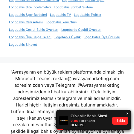
Logobahis Site İncelemeleri
Logobahis Sohbet Sistemi
Logobahis Spor Bahisleri
Logobahis TV
Logobahis Twitter
Logobahis Yeni Adresi
Logobahis Yeni Giriş
Logobahis Çeşitli Bahis Oyunları
Logobahis Çeşitli Oyunları
Logobahis Üye Belge Talebi
Logobahis Üyelik
Logo Bahis Üye Ödülleri
Logobahis Şikayet
"Avrasya'nın en büyük reklam platformunda olmak için
Microsoft Teams:
reklam@avrasyamarketing.com
adresimizden veya Telegram: @Avrasyamarketing
adresimizden irtibat kurabilirsiniz. (Tek iletişim
adreslerimiz teams / telegram ve mail adresimizdir.
Harici hiçbir iletişim adresimiz bulunmamaktadır.
Lütfen itibar etmeyiniz.) Türkiye yasalarına göre 7258
sayılı kanun uyarınca yasa dışı bahis oynamanın
cezaları mevcuttur. Şu an bulunduğunuz site hiç bir
şekilde illegal bahis oyunları oynatmıyor ve oynamaya