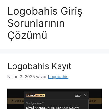
Logobahis Giriş
Sorunlarının
Çözümü
Logobahis Kayıt
Nisan 3, 2025
yazar
Logobahis