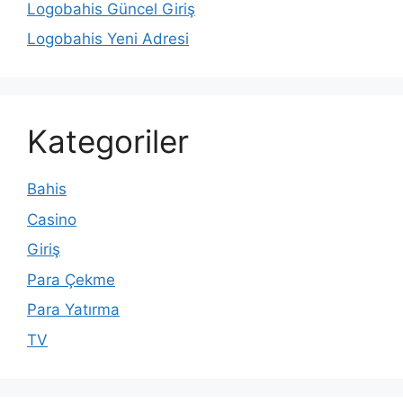
Logobahis Güncel Giriş
Logobahis Yeni Adresi
Kategoriler
Bahis
Casino
Giriş
Para Çekme
Para Yatırma
TV