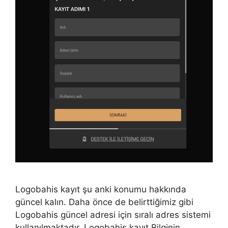
Logobahis kayıt şu anki konumu hakkında
güncel kalın. Daha önce de belirttiğimiz gibi
Logobahis güncel adresi için sıralı adres sistemi
kullanılmaktadır. Logobahis kayıt Bilginin