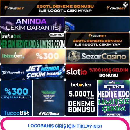
×
LOGOBAHIS GİRİŞ İÇİN TIKLAYINIZ!