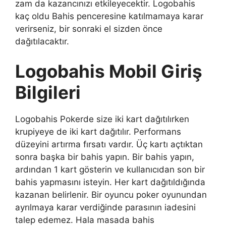
zam da kazancınızı etkileyecektir. Logobahis
kaç oldu Bahis penceresine katılmamaya karar
verirseniz, bir sonraki el sizden önce
dağıtılacaktır.
Logobahis Mobil Giriş
Bilgileri
Logobahis Pokerde size iki kart dağıtılırken
krupiyeye de iki kart dağıtılır. Performans
düzeyini artırma fırsatı vardır. Üç kartı açtıktan
sonra başka bir bahis yapın. Bir bahis yapın,
ardından 1 kart gösterin ve kullanıcıdan son bir
bahis yapmasını isteyin. Her kart dağıtıldığında
kazanan belirlenir. Bir oyuncu poker oyunundan
ayrılmaya karar verdiğinde parasının iadesini
talep edemez. Hala masada bahis