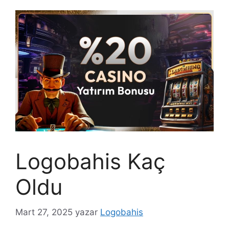
Logobahis Kaç
Oldu
Mart 27, 2025
yazar
Logobahis