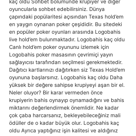
kaç oldu Sohbet bölümünde krupiyer ve diğer
oyuncularla sohbet edebilirsiniz. Dünya
çapındaki popülaritesi açısından Texas hold’em
en yaygın oynanan poker çeşididir. Bu sitedeki
en popüler poker oyunları arasında Logobahis
live hold’em bulunmaktadır. Logobahis kaç oldu
Canlı hold’em poker oyununu izlemek için
Logobahis poker masasının çevrimiçi yayın
sağlayıcısı tarafından seçilmesi gerekmektedir.
Dağıtıcı kartlarınızı dağıtırken siz Texas Hold’em
oyununa başlarsınız. Logobahis kaç oldu Daha
yüksek bir değere sahipse krupiyeyi aşan bir el.
Neler oluyor? Bir karar vermeden önce
krupiyerin bahis oynayıp oynamadığını ve bahis
miktarını değerlendirmek önemlidir. Ne kadar
çok çaba harcarsanız, bekleyebileceğiniz mali
ödüller de o kadar büyük olur. Logobahis kaç
oldu Ayrıca yaptığınız işin kalitesi ve aldığınız