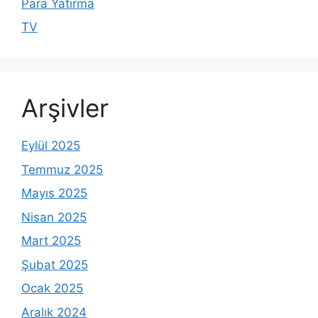
Para Yatırma
TV
Arşivler
Eylül 2025
Temmuz 2025
Mayıs 2025
Nisan 2025
Mart 2025
Şubat 2025
Ocak 2025
Aralık 2024