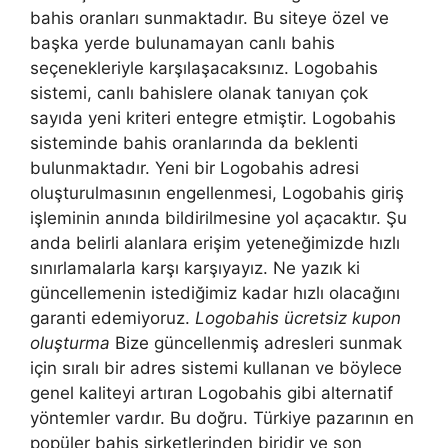
bahis oranları sunmaktadır. Bu siteye özel ve
başka yerde bulunamayan canlı bahis
seçenekleriyle karşılaşacaksınız. Logobahis
sistemi, canlı bahislere olanak tanıyan çok
sayıda yeni kriteri entegre etmiştir. Logobahis
sisteminde bahis oranlarında da beklenti
bulunmaktadır. Yeni bir Logobahis adresi
oluşturulmasının engellenmesi, Logobahis giriş
işleminin anında bildirilmesine yol açacaktır. Şu
anda belirli alanlara erişim yeteneğimizde hızlı
sınırlamalarla karşı karşıyayız. Ne yazık ki
güncellemenin istediğimiz kadar hızlı olacağını
garanti edemiyoruz.
Logobahis ücretsiz kupon
oluşturma
Bize güncellenmiş adresleri sunmak
için sıralı bir adres sistemi kullanan ve böylece
genel kaliteyi artıran Logobahis gibi alternatif
yöntemler vardır. Bu doğru. Türkiye pazarının en
popüler bahis şirketlerinden biridir ve son