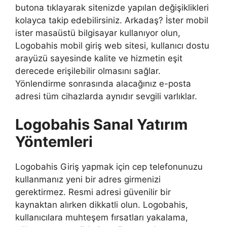
butona tıklayarak sitenizde yapılan değişiklikleri
kolayca takip edebilirsiniz. Arkadaş? İster mobil
ister masaüstü bilgisayar kullanıyor olun,
Logobahis mobil giriş web sitesi, kullanıcı dostu
arayüzü sayesinde kalite ve hizmetin eşit
derecede erişilebilir olmasını sağlar.
Yönlendirme sonrasında alacağınız e-posta
adresi tüm cihazlarda aynıdır sevgili varlıklar.
Logobahis Sanal Yatırım
Yöntemleri
Logobahis Giriş yapmak için cep telefonunuzu
kullanmanız yeni bir adres girmenizi
gerektirmez. Resmi adresi güvenilir bir
kaynaktan alırken dikkatli olun. Logobahis,
kullanıcılara muhteşem fırsatları yakalama,