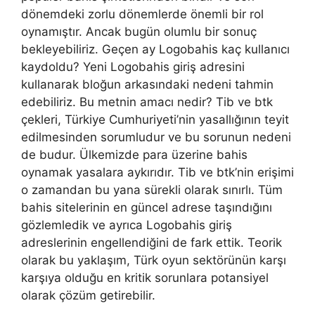
dönemdeki zorlu dönemlerde önemli bir rol
oynamıştır. Ancak bugün olumlu bir sonuç
bekleyebiliriz. Geçen ay Logobahis kaç kullanıcı
kaydoldu? Yeni Logobahis giriş adresini
kullanarak bloğun arkasındaki nedeni tahmin
edebiliriz. Bu metnin amacı nedir? Tib ve btk
çekleri, Türkiye Cumhuriyeti’nin yasallığının teyit
edilmesinden sorumludur ve bu sorunun nedeni
de budur. Ülkemizde para üzerine bahis
oynamak yasalara aykırıdır. Tib ve btk’nin erişimi
o zamandan bu yana sürekli olarak sınırlı. Tüm
bahis sitelerinin en güncel adrese taşındığını
gözlemledik ve ayrıca Logobahis giriş
adreslerinin engellendiğini de fark ettik. Teorik
olarak bu yaklaşım, Türk oyun sektörünün karşı
karşıya olduğu en kritik sorunlara potansiyel
olarak çözüm getirebilir.