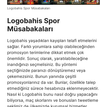
Logobahis Spor Müsabakaları
Logobahis Spor
Müsabakaları
Logobahis yaşadıkları kayıpları telafi etmelerini
sağlar. Farklı yorumlara sahip olabileceğinden
promosyon terimlerine dikkat etmek çok
önemlidir. Sonuç olarak, yaratılabileceğine
inandığınızı seçmelisiniz. Bu yöntemi
seçtiğinizde paranızı dönüştüremez veya
çekemezsiniz. Bunun yanında çeşitli
promosyonlarınız da var. Bunlar, özellikle talep
etmediğiniz sürece hesabınıza eklenmeyecektir.
Nasıl ki Logobahis bunu nasıl doğru yapacağını
biliyorsa, maç skorlarını ve bonusları tweetleme
şeklimiz de ülkemizde kurumsal hizmetler