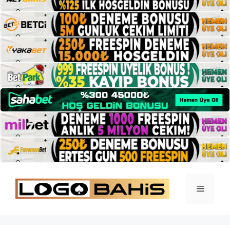
İçeriğe
atla
Menü