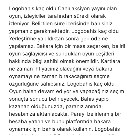
Logobahis kaç oldu Canlı aksiyon yayını olan
oyun, izleyiciler tarafından sürekli olarak
izleniyor. Belirtilen süre içerisinde bahisinizi
yapmanız gerekmektedir. Logobahis kaç oldu
Yerleştirme yapıldıktan sonra geri ödeme
yapılamaz. Bakara için bir masa seçerken, belirli
oyun sağlayıcısı ve sundukları oyun çeşitleri
hakkında bilgi sahibi olmak önemlidir. Kartlara
ne zaman ihtiyacınız olacağını veya bakara
oynamayı ne zaman bırakacağınızı seçme
özgürlüğüne sahipsiniz. Logobahis kaç oldu
Oyun halen devam ediyor ve yapacağınız seçim
sonuçta sonucu belirleyecek. Bahis yapıp
kazanan olduğunuzda, paranız anında
hesabınıza aktarılacaktır. Parayı belirlenmiş bir
hesaba yatırın ve bunu platformda bakara
oynamak için bahis olarak kullanın. Logobahis