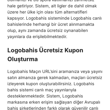
hale getiriyor. Sistem, alt ligler de dahil olmak
üzere her ülke için olası tüm alternatifleri
kapsıyor. Logobahis sisteminde Logobahis canlı
bahislerinde herhangi bir ücret alınmamakta
olup, aynı zamanda ücretsiz oynanabilen
yayınlara da erişilebilmektedir.
Logobahis Ücretsiz Kupon
Oluşturma
Logobahis Maçın URL’sini aramanıza veya yayını
satın almanıza gerek kalmadan, maçları ücretsiz
izleyerek kupon oluşturabilirsiniz. Logobahis
bahis sistemi canlı maç yayınlarıyla
desteklenmektedir. Sistem, Logobahis
markasına erken erişim sağlayan diğer Avrupalı ​​
bahis şirketlerinden farklı olarak güvenilir canlı