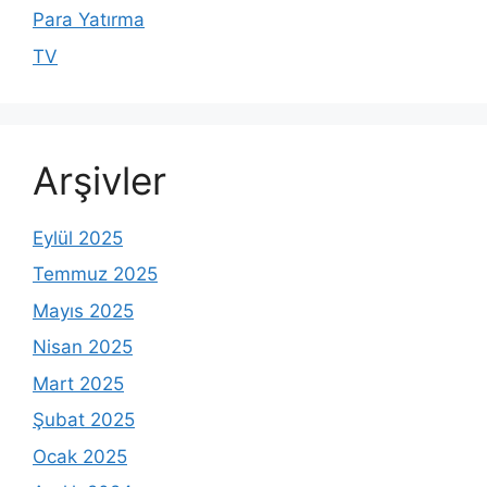
Para Yatırma
TV
Arşivler
Eylül 2025
Temmuz 2025
Mayıs 2025
Nisan 2025
Mart 2025
Şubat 2025
Ocak 2025