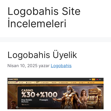
Logobahis Site
İncelemeleri
Logobahis Üyelik
Nisan 10, 2025
yazar
Logobahis