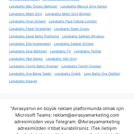
Logobahis Maç Öncesi Bahisleri
Logobahis Mevcut Giriş Adresi
Logobahis Mobil Giriş
Logobahis Mobil Giriş Bilgileri
Logobahis Oyun Sistemi
Logobahis Para Çekme Limitleri
Logobahis Poker Stratejileri
Logobahis Rulet Oyunu
Logobahis Sanal Bahis Platformu
Logobahis Sağlam Altyapısı
Logobahis Site İncelemeleri
Logobahis Sohbet Sistemi
Logobahis Spor Bahisleri
Logobahis TV
Logobahis Twitter
Logobahis Yeni Adresi
Logobahis Yeni Giriş
Logobahis Çeşitli Bahis Oyunları
Logobahis Çeşitli Oyunları
Logobahis Üye Belge Talebi
Logobahis Üyelik
Logo Bahis Üye Ödülleri
Logobahis Şikayet
"Avrasya'nın en büyük reklam platformunda olmak için
Microsoft Teams:
reklam@avrasyamarketing.com
adresimizden veya Telegram: @Avrasyamarketing
adresimizden irtibat kurabilirsiniz. (Tek iletişim