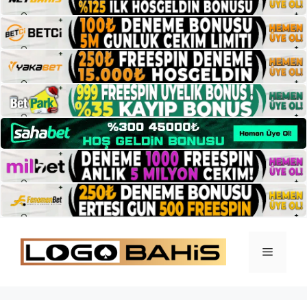
İçeriğe
atla
Menü