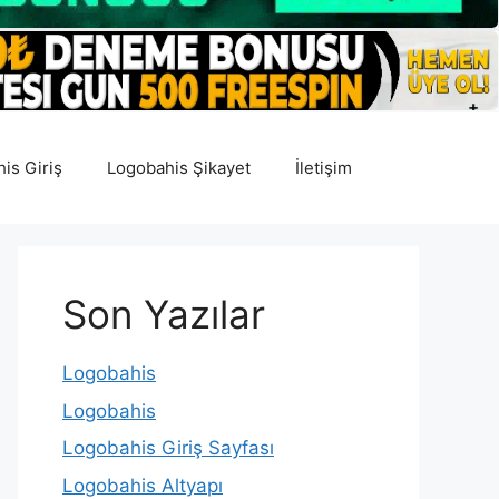
is Giriş
Logobahis Şikayet
İletişim
Son Yazılar
Logobahis
Logobahis
Logobahis Giriş Sayfası
Logobahis Altyapı