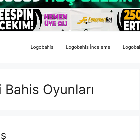
Logobahis
Logobahis İnceleme
Logobah
i Bahis Oyunları
iş