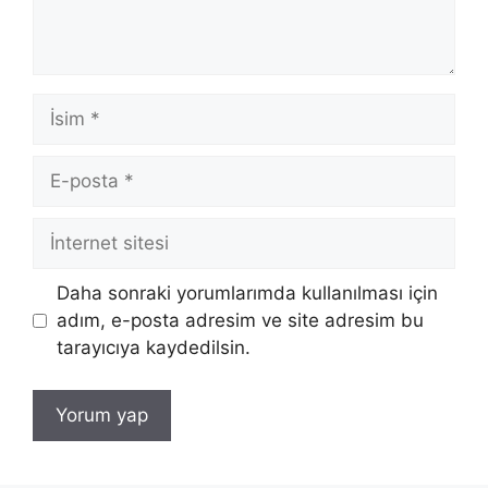
İsim
E-
posta
İnternet
sitesi
Daha sonraki yorumlarımda kullanılması için
adım, e-posta adresim ve site adresim bu
tarayıcıya kaydedilsin.