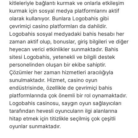
kitleleriyle bağlantı kurmak ve onlarla etkileşim
kurmak için sosyal medya platformlarını aktif
olarak kullanıyor. Bunlara Logobahis gibi
çevrimiçi casino platformları da dahildir.
Logobahis sosyal medyadaki bahis hesabı her
zaman aktif olup, bonuslar, giriş bilgileri ve diğer
heyecan verici etkinlikler sunmaktadır. Bahis
sitesi Logobahis, yetenekli ve bilgili destek
personelinden oluşan bir ekibe sahiptir.
Çözümler her zaman hizmetleri aracılığıyla
sunulmaktadır. Hizmet, casino oyun
endüstrisinde, özellikle de çevrimiçi bahis
platformlarında çok önemli bir rol oynamaktadır.
Logobahis casinosu, saygın oyun sağlayıcıları
tarafından hevesli oyuncuların ilgi alanlarına
hitap etmek için titizlikle seçilmiş çok çeşitli
oyunlar sunmaktadır.