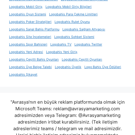
Logobahis Mobil Giriş
Logobahis Mobil Giriş Bilgileri
Logobahis Oyun Sistemi
Logobahis Para Çekme Limitleri
Logobahis Poker Stratejileri
Logobahis Rulet Oyunu
Logobahis Sanal Bahis Platformu
Logobahis Sağlam Altyapısı
Logobahis Site İncelemeleri
Logobahis Sohbet Sistemi
Logobahis Spor Bahisleri
Logobahis TV
Logobahis Twitter
Logobahis Yeni Adresi
Logobahis Yeni Giriş
Logobahis Çeşitli Bahis Oyunları
Logobahis Çeşitli Oyunları
Logobahis Üye Belge Talebi
Logobahis Üyelik
Logo Bahis Üye Ödülleri
Logobahis Şikayet
"Avrasya'nın en büyük reklam platformunda olmak için
Microsoft Teams:
reklam@avrasyamarketing.com
adresimizden veya Telegram: @Avrasyamarketing
adresimizden irtibat kurabilirsiniz. (Tek iletişim
adreslerimiz teams / telegram ve mail adresimizdir.