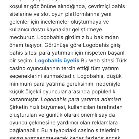
koşullar göz önüne alındığında, çevrimiçi bahis
sitelerine ve slot oyun platformlarına yeni
gelenler için incelemeler oluşturmaya ve
kullanıcı dostu kaynaklar geliştirmeye
mecburuz. Logobahis girdimiz bu bakımdan
önem taşıyor. Görünüşe göre Logobahis giriş
bahis sitesi para yatırmak için nispeten başarılı
bir seçim.
Logobahis üyelik
Bu web sitesi Türk
casino oyuncularının tercih ettiği tüm yatırım
seçeneklerini sunmaktadır. Logobahis, düşük
minimum para yatırma gereksinimi nedeniyle
küçük ölçekli oyuncular arasında popülerlik
kazanmıştır.
Logobahis para yatırma adımları
Şirketin hızlı büyümesi, kullanıcıları tarafından
oluşturulan ve günlük olarak önemli sayıda
oyuncu çekmesine yardımcı olan reklamlara
bağlanabilir. Bu altyapıdaki casino sitelerinin
sayısı azımsanmayacak kadar fazladır ancak