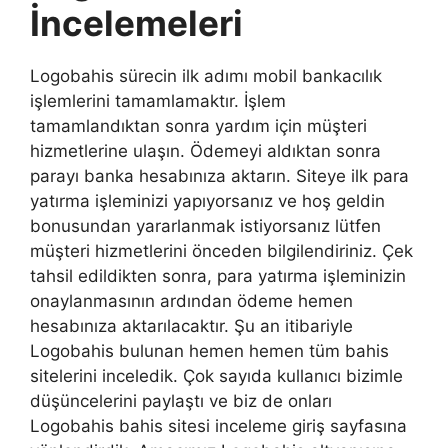
İncelemeleri
Logobahis sürecin ilk adımı mobil bankacılık
işlemlerini tamamlamaktır. İşlem
tamamlandıktan sonra yardım için müşteri
hizmetlerine ulaşın. Ödemeyi aldıktan sonra
parayı banka hesabınıza aktarın. Siteye ilk para
yatırma işleminizi yapıyorsanız ve hoş geldin
bonusundan yararlanmak istiyorsanız lütfen
müşteri hizmetlerini önceden bilgilendiriniz. Çek
tahsil edildikten sonra, para yatırma işleminizin
onaylanmasının ardından ödeme hemen
hesabınıza aktarılacaktır. Şu an itibariyle
Logobahis bulunan hemen hemen tüm bahis
sitelerini inceledik. Çok sayıda kullanıcı bizimle
düşüncelerini paylaştı ve biz de onları
Logobahis bahis sitesi inceleme giriş sayfasına