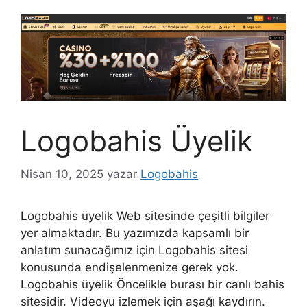
Logobahis Üyelik
Nisan 10, 2025
yazar
Logobahis
Logobahis üyelik Web sitesinde çeşitli bilgiler
yer almaktadır. Bu yazımızda kapsamlı bir
anlatım sunacağımız için Logobahis sitesi
konusunda endişelenmenize gerek yok.
Logobahis üyelik Öncelikle burası bir canlı bahis
sitesidir. Videoyu izlemek için aşağı kaydırın.