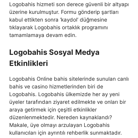
Logobahis hizmeti son derece güvenli bir altyapı
üzerine kurulmuştur. Formu gönderip şartları
kabul ettikten sonra ‘kaydol’ düğmesine
tıklayarak Logobahis ortaklık programını
tamamlamaya devam edin.
Logobahis Sosyal Medya
Etkinlikleri
Logobahis Online bahis sitelerinde sunulan canlı
bahis ve casino hizmetlerinden biri de
Logobahis. Logobahis ülkemizde her ay yeni
üyeler tarafından ziyaret edilmekte ve onları bir
araya getirmek için çeşitli etkinlikler
düzenlenmektedir. Nereden kaynaklandı?
Makale, üye olmayı arzulayan Logobahis
kullanıcıları için ayrıntılı rehberlik sunmaktadır.