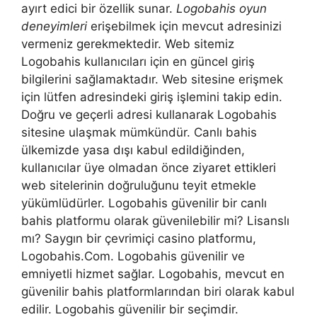
ayırt edici bir özellik sunar.
Logobahis oyun
deneyimleri
erişebilmek için mevcut adresinizi
vermeniz gerekmektedir. Web sitemiz
Logobahis kullanıcıları için en güncel giriş
bilgilerini sağlamaktadır. Web sitesine erişmek
için lütfen adresindeki giriş işlemini takip edin.
Doğru ve geçerli adresi kullanarak Logobahis
sitesine ulaşmak mümkündür. Canlı bahis
ülkemizde yasa dışı kabul edildiğinden,
kullanıcılar üye olmadan önce ziyaret ettikleri
web sitelerinin doğruluğunu teyit etmekle
yükümlüdürler. Logobahis güvenilir bir canlı
bahis platformu olarak güvenilebilir mi? Lisanslı
mı? Saygın bir çevrimiçi casino platformu,
Logobahis.Com. Logobahis güvenilir ve
emniyetli hizmet sağlar. Logobahis, mevcut en
güvenilir bahis platformlarından biri olarak kabul
edilir. Logobahis güvenilir bir seçimdir.