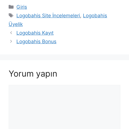
Kategoriler
Giriş
Etiketler
Logobahis Site İncelemeleri
,
Logobahis
Üyelik
Logobahis Kayıt
Logobahis Bonus
Yorum yapın
Yorum