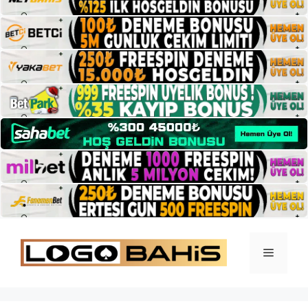
İçeriğe
atla
Menü