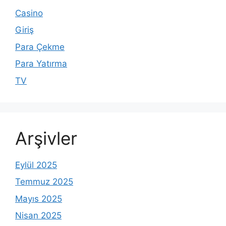
Casino
Giriş
Para Çekme
Para Yatırma
TV
Arşivler
Eylül 2025
Temmuz 2025
Mayıs 2025
Nisan 2025