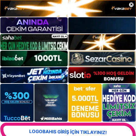
×
LOGOBAHIS GİRİŞ İÇİN TIKLAYINIZ!