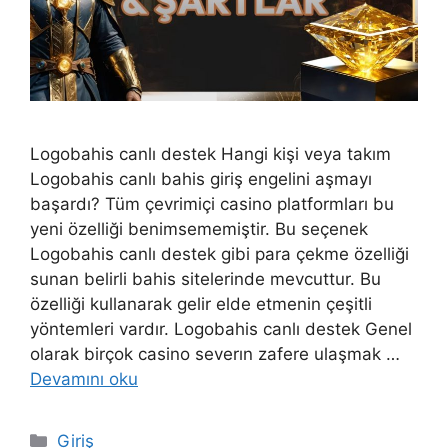
Logobahis canlı destek Hangi kişi veya takım
Logobahis canlı bahis giriş engelini aşmayı
başardı? Tüm çevrimiçi casino platformları bu
yeni özelliği benimsememiştir. Bu seçenek
Logobahis canlı destek gibi para çekme özelliği
sunan belirli bahis sitelerinde mevcuttur. Bu
özelliği kullanarak gelir elde etmenin çeşitli
yöntemleri vardır. Logobahis canlı destek Genel
olarak birçok casino severın zafere ulaşmak …
Devamını oku
Kategoriler
Giriş