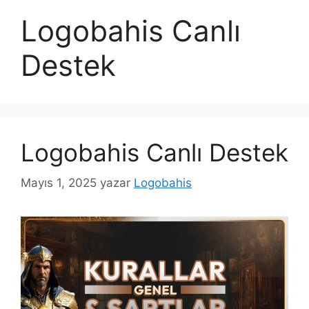
Logobahis Canlı
Destek
Logobahis Canlı Destek
Mayıs 1, 2025
yazar
Logobahis