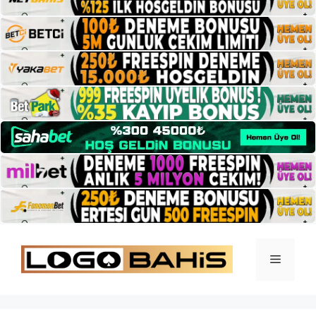
İçeriğe
atla
Menü