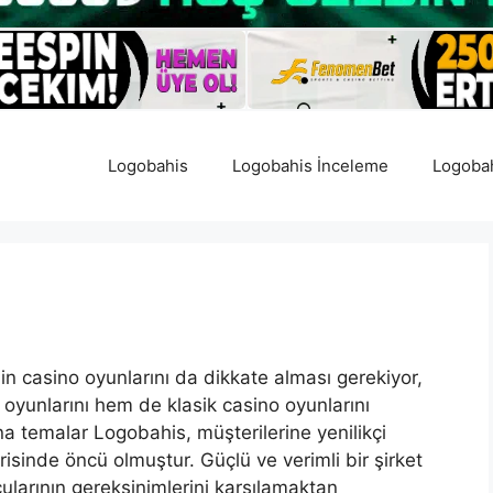
Logobahis
Logobahis İnceleme
Logobah
nin casino oyunlarını da dikkate alması gerekiyor,
yunlarını hem de klasik casino oyunlarını
temalar Logobahis, müşterilerine yenilikçi
isinde öncü olmuştur. Güçlü ve verimli bir şirket
larının gereksinimlerini karşılamaktan