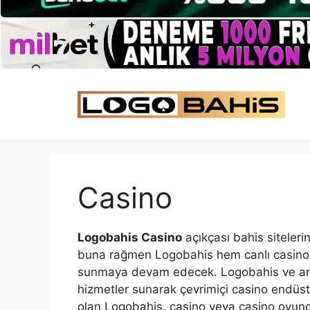
İçeriğe
atla
Casino
Logobahis Casino
açıkçası bahis siteleri
buna rağmen Logobahis hem canlı casino o
sunmaya devam edecek. Logobahis ve ana 
hizmetler sunarak çevrimiçi casino endüstr
olan Logobahis, casino veya casino oyuncu