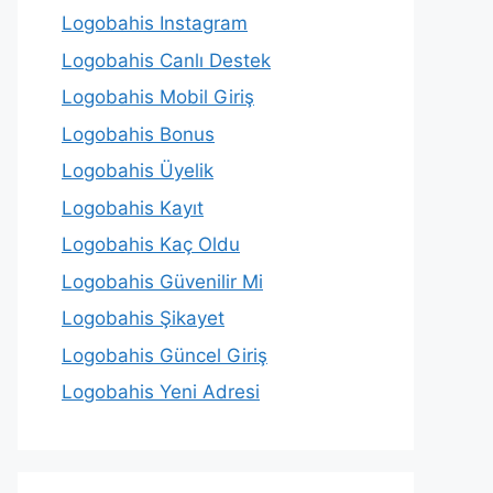
Logobahis Instagram
Logobahis Canlı Destek
Logobahis Mobil Giriş
Logobahis Bonus
Logobahis Üyelik
Logobahis Kayıt
Logobahis Kaç Oldu
Logobahis Güvenilir Mi
Logobahis Şikayet
Logobahis Güncel Giriş
Logobahis Yeni Adresi