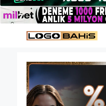
İçeriğe
atla