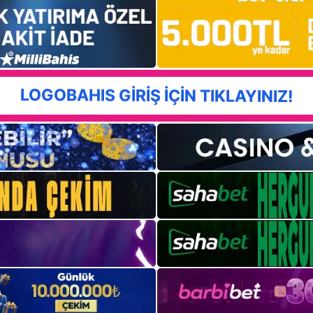
LOGOBAHIS GİRİŞ İÇİN TIKLAYINIZ!