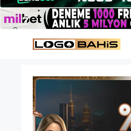
İçeriğe
atla