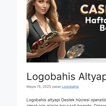
Logobahis Altyap
Mayıs 15, 2025
yazar
Logobahis
Logobahis altyapı Destek hücresi operatör
olmak için günün her saati hazırdır. Onlar