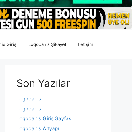
is Giriş
Logobahis Şikayet
İletişim
Son Yazılar
Logobahis
Logobahis
Logobahis Giriş Sayfası
Logobahis Altyapı