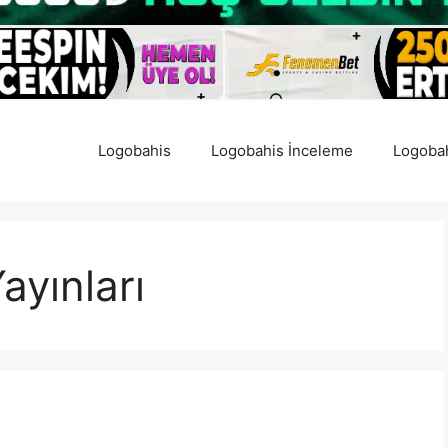
Logobahis
Logobahis İnceleme
Logobah
yınları