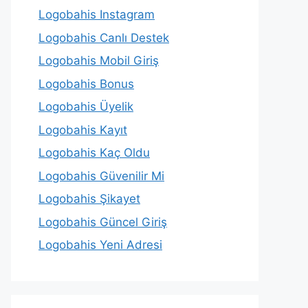
Logobahis Instagram
Logobahis Canlı Destek
Logobahis Mobil Giriş
Logobahis Bonus
Logobahis Üyelik
Logobahis Kayıt
Logobahis Kaç Oldu
Logobahis Güvenilir Mi
Logobahis Şikayet
Logobahis Güncel Giriş
Logobahis Yeni Adresi