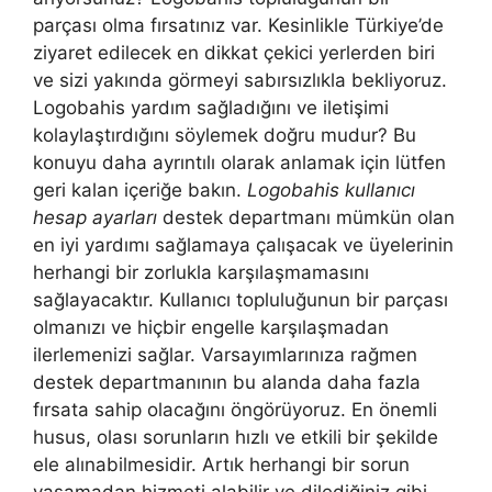
parçası olma fırsatınız var. Kesinlikle Türkiye’de
ziyaret edilecek en dikkat çekici yerlerden biri
ve sizi yakında görmeyi sabırsızlıkla bekliyoruz.
Logobahis yardım sağladığını ve iletişimi
kolaylaştırdığını söylemek doğru mudur? Bu
konuyu daha ayrıntılı olarak anlamak için lütfen
geri kalan içeriğe bakın.
Logobahis kullanıcı
hesap ayarları
destek departmanı mümkün olan
en iyi yardımı sağlamaya çalışacak ve üyelerinin
herhangi bir zorlukla karşılaşmamasını
sağlayacaktır. Kullanıcı topluluğunun bir parçası
olmanızı ve hiçbir engelle karşılaşmadan
ilerlemenizi sağlar. Varsayımlarınıza rağmen
destek departmanının bu alanda daha fazla
fırsata sahip olacağını öngörüyoruz. En önemli
husus, olası sorunların hızlı ve etkili bir şekilde
ele alınabilmesidir. Artık herhangi bir sorun