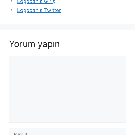
Logobahis Giriş
Logobahis Twitter
Yorum yapın
Yorum
İsim