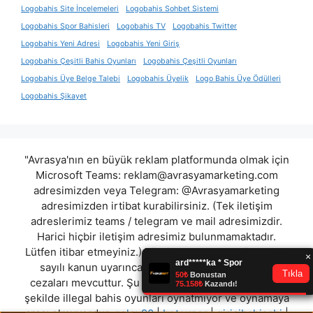
Logobahis Site İncelemeleri
Logobahis Sohbet Sistemi
Logobahis Spor Bahisleri
Logobahis TV
Logobahis Twitter
Logobahis Yeni Adresi
Logobahis Yeni Giriş
Logobahis Çeşitli Bahis Oyunları
Logobahis Çeşitli Oyunları
Logobahis Üye Belge Talebi
Logobahis Üyelik
Logo Bahis Üye Ödülleri
Logobahis Şikayet
"Avrasya'nın en büyük reklam platformunda olmak için
Microsoft Teams:
reklam@avrasyamarketing.com
adresimizden veya Telegram: @Avrasyamarketing
adresimizden irtibat kurabilirsiniz. (Tek iletişim
adreslerimiz teams / telegram ve mail adresimizdir.
Harici hiçbir iletişim adresimiz bulunmamaktadır.
Lütfen itibar etmeyiniz.) Türkiye yasalarına göre 7258
sayılı kanun uyarınca yasa dışı bahis oynamanın
cezaları mevcuttur. Şu an bulunduğunuz site hiç bir
şekilde illegal bahis oyunları oynatmıyor ve oynamaya