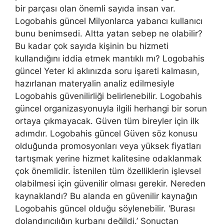
bir parçası olan önemli sayıda insan var.
Logobahis güncel Milyonlarca yabancı kullanıcı
bunu benimsedi. Altta yatan sebep ne olabilir?
Bu kadar çok sayıda kişinin bu hizmeti
kullandığını iddia etmek mantıklı mı? Logobahis
güncel Yeter ki aklınızda soru işareti kalmasın,
hazırlanan materyalin analiz edilmesiyle
Logobahis güvenilirliği belirlenebilir. Logobahis
güncel organizasyonuyla ilgili herhangi bir sorun
ortaya çıkmayacak. Güven tüm bireyler için ilk
adımdır. Logobahis güncel Güven söz konusu
olduğunda promosyonları veya yüksek fiyatları
tartışmak yerine hizmet kalitesine odaklanmak
çok önemlidir. İstenilen tüm özelliklerin işlevsel
olabilmesi için güvenilir olması gerekir. Nereden
kaynaklandı? Bu alanda en güvenilir kaynağın
Logobahis güncel olduğu söylenebilir. ‘Burası
dolandırıcılığın kurbanı değildi.’ Sonuçtan