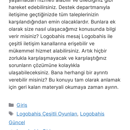
yaşamadan hizmeti alabilir ve dilediğiniz gibi
hareket edebilirsiniz. Destek departmanıyla
iletişime geçtiğinizde tüm taleplerinizin
karşılandığından emin olacaklardır. Bunlara ek
olarak size nasıl ulaşacağımız konusunda bilgi
verir misiniz? Logobahis mesaj Logobahis ile
çeşitli iletişim kanallarına erişebilir ve
mükemmel hizmet alabilirsiniz. Artık hiçbir
zorlukla karşılaşmayacak ve karşılaştığınız
sorunların çözümüne kolaylıkla
ulaşabileceksiniz. Bana herhangi bir ayrıntı
verebilir misiniz? Bu konuyu tam olarak anlamak
için geri kalan materyali okumaya zaman ayırın.
Kategoriler
Giriş
Etiketler
Logobahis Çeşitli Oyunları
,
Logobahis
Güncel