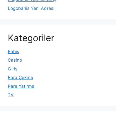
Logobahis Yeni Adresi
Kategoriler
Bahis
Casino
Giriş
Para Çekme
Para Yatırma
TV