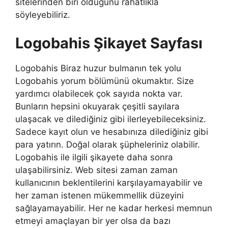
sitelerinden biri olduğunu rahatlıkla
söyleyebiliriz.
Logobahis Şikayet Sayfası
Logobahis Biraz huzur bulmanın tek yolu
Logobahis yorum bölümünü okumaktır. Size
yardımcı olabilecek çok sayıda nokta var.
Bunların hepsini okuyarak çeşitli sayılara
ulaşacak ve dilediğiniz gibi ilerleyebileceksiniz.
Sadece kayıt olun ve hesabınıza dilediğiniz gibi
para yatırın. Doğal olarak şüpheleriniz olabilir.
Logobahis ile ilgili şikayete daha sonra
ulaşabilirsiniz. Web sitesi zaman zaman
kullanıcının beklentilerini karşılayamayabilir ve
her zaman istenen mükemmellik düzeyini
sağlayamayabilir. Her ne kadar herkesi memnun
etmeyi amaçlayan bir yer olsa da bazı